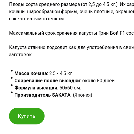
Плоды сорта среднего размера (от 2,5 до 4.5 кг.). Их 
кочаны шарообразной формы, очень плотные, окрашены
с желтоватым оттенком.
Максимальный срок хранения капусты Грин Бой F1 сос
Капуста отлично подходит как для употребления в све
заготовок.
Масса кочана:
2.5 - 4.5 кг
Созревание после высадки:
около 80 дней
Формула высадки:
50х60 см.
Производитель SAKATA
(Япония)
Купить