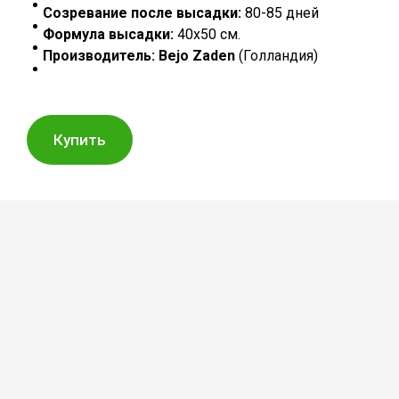
Созревание после высадки:
80-85 дней
Формула высадки:
40х50 см.
Производитель: Bejo Zaden
(Голландия)
Купить