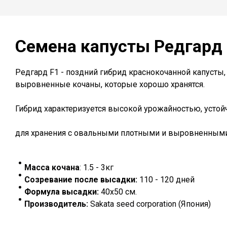
Семена капусты Редгард
Редгард F1 - поздний гибрид краснокочанной капусты
выровненные кочаны, которые хорошо хранятся.
Гибрид характеризуется высокой урожайностью, устой
для хранения с овальными плотными и выровненным
Масса кочана
:
1.5 - 3кг
Созревание после высадки:
110 - 120 дней
Формула высадки:
40х50 см.
Производитель:
Sakata seed corporation (Япония)