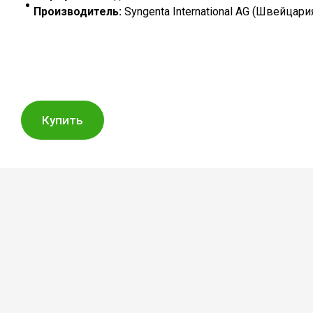
Производитель:
Syngenta International AG (Швейцари
Купить