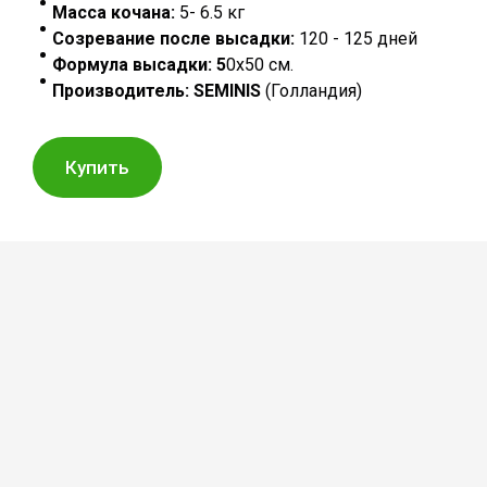
Масса кочана:
5- 6.5 кг
Созревание после высадки:
120 - 125 дней
Формула высадки: 5
0х50 см.
Производитель:
SEMINIS
(Голландия)
Купить