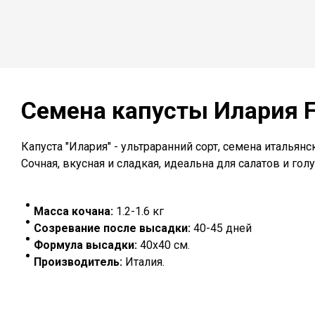
Семена капусты
Илария 
Капуста "Илария" - ультраранний сорт, семена итальянск
Сочная, вкусная и сладкая, идеальна для салатов и го
Масса кочана:
1.2-1.6 кг
Созревание после высадки:
40-45 дней
Формула высадки:
40х40 см.
Производитель:
Италия.