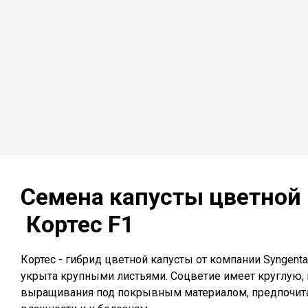
Семена капусты цветной
Кортес F1
Кортес - гибрид цветной капусты от компании Syngenta
укрыта крупными листьями. Соцветие имеет круглую, п
выращивания под покрывным материалом, предпочита