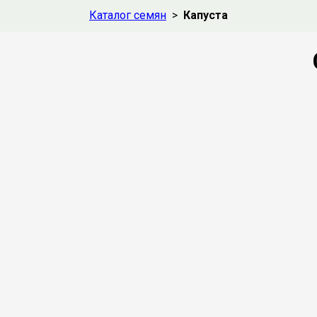
Каталог семян
>
Капуста