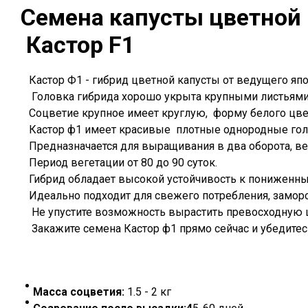
Семена капусты цветной
Кастор F1
Кастор Ф1 - гибрид цветной капусты от ведущего я
Головка гибрида хорошо укрыта крупными листьями,
Соцветие крупное имеет круглую, форму белого цве
Кастор ф1 имеет красивые плотные однородные го
Предназначается для выращивания в два оборота, вес
Период вегетации от 80 до 90 суток.
Гибрид обладает высокой устойчивость к пониженны
Идеально подходит для свежего потребления, заморо
Не упустите возможность вырастить превосходную цв
Закажите семена Кастор ф1 прямо сейчас и убедитес
Масса соцветия:
1.5 - 2 кг