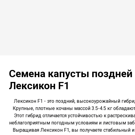
Семена капусты поздней
Лексикон
F1
Лексикон F1 - это поздний, высокоурожайный гибри
Крупные, плотные кочаны массой 3.5-4.5 кг обладают 
Этот гибрид отличается устойчивостью к растрескива
неблагоприятным погодным условиям и листовым заб
Выращивая Лексикон F1, вы получаете стабильный и 