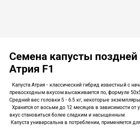
Семена капусты поздней
Атрия
F1
Капуста Атрия - классический гибрид известный с на
превосходным вкусом.высаживается по, формуле 50х50
Средний вес головки 5 - 6.5 кг, некоторые экземпляры
Хранится от восьми до 12 месяцев в зависимости от у
вкус становиться более сладким и насыщенным.
Капуста универсальна в потреблении, применяется для