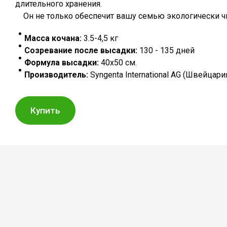
длительного хранения.
Он не только обеспечит вашу семью экологически ч
Масса кочана:
3.5-4,5 кг
Созревание после высадки:
130 - 135 дней
Формула высадки:
40х50 см.
Производитель:
Syngenta International AG (Швейцари
Купить