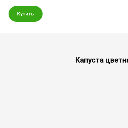
Купить
Капуста цветн