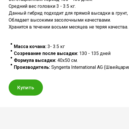
Средний вес головки 3 - 3.5 кг.
Данный гибрид подходит для прямой высадки в грунт, 
Обладает высокими засолочными качествами.
Хранится в течении восьми месяцев не теряя качества.
Масса кочана:
3- 3.5 кг
Созревание после высадки:
130 - 135 дней
Формула высадки:
40х50 см.
Производитель:
Syngenta International AG (Швейцари
Купить